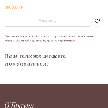
3900,00
₽
В корзину
Влажный морковный бисквит с грецким орехом, в начинке
много соленой карамели, крем с карамелью.
Вам также может
понравиться:
.