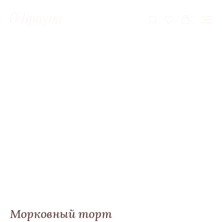
Морковный торт